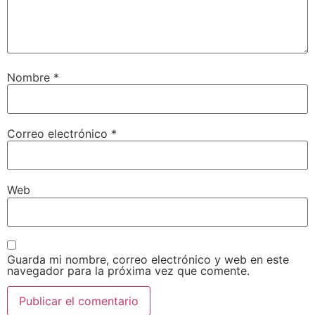
Nombre
*
Correo electrónico
*
Web
Guarda mi nombre, correo electrónico y web en este
navegador para la próxima vez que comente.