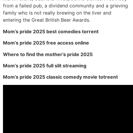
from a failed pub, a dividend community and a grieving
family who is not really brewing on the liver and
entering the Great British Beer Awards.
Mom’s pride 2025 best comedies torrent
Mom’s pride 2025 free access online
Where to find the mother’s pride 2025
Mom’s pride 2025 full slit streaming
Mom’s pride 2025 classic comedy movie totreent