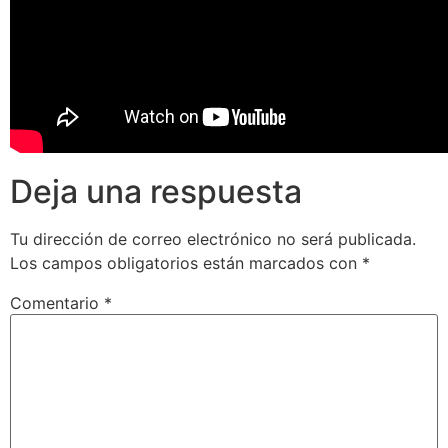
Deja una respuesta
Tu dirección de correo electrónico no será publicada.
Los campos obligatorios están marcados con
*
Comentario
*