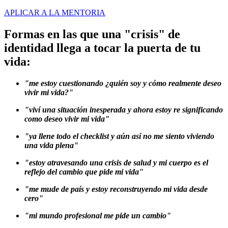
APLICAR A LA MENTORIA
Formas en las que una "crisis" de
identidad llega a tocar la puerta de tu
vida:
"me estoy cuestionando ¿quién soy y cómo realmente deseo
vivir mi vida?"
"viví una situación inesperada y ahora estoy re significando
como deseo vivir mi vida"
"ya llene todo el checklist y aún así no me siento viviendo
una vida plena"
"estoy atravesando una crisis de salud y mi cuerpo es el
reflejo del cambio que pide mi vida"
"me mude de país y estoy reconstruyendo mi vida desde
cero"
"mi mundo profesional me pide un cambio"