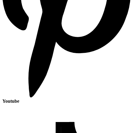
Youtube