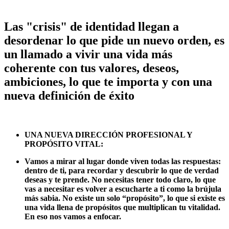
Las "crisis" de identidad llegan a
desordenar lo que pide un nuevo orden, es
un llamado a vivir una vida más
coherente con tus valores, deseos,
ambiciones, lo que te importa y con una
nueva definición de éxito
UNA NUEVA DIRECCIÓN PROFESIONAL Y
PROPÓSITO VITAL:
Vamos a mirar al lugar donde viven todas las respuestas:
dentro de ti, para recordar y descubrir lo que de verdad
deseas y te prende. No necesitas tener todo claro, lo que
vas a necesitar es volver a escucharte a ti como la brújula
más sabia. No existe un solo “propósito”, lo que si existe es
una vida llena de propósitos que multiplican tu vitalidad.
En eso nos vamos a enfocar.