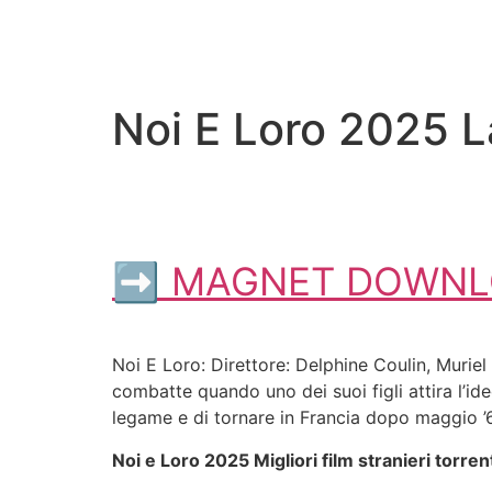
Noi E Loro 2025 L
➡ MAGNET DOWNL
Noi E Loro: Direttore: Delphine Coulin, Murie
combatte quando uno dei suoi figli attira l’ide
legame e di tornare in Francia dopo maggio ’
Noi e Loro 2025 Migliori film stranieri torren