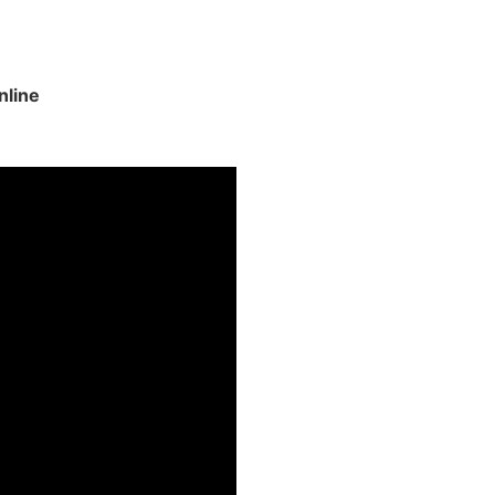
nline