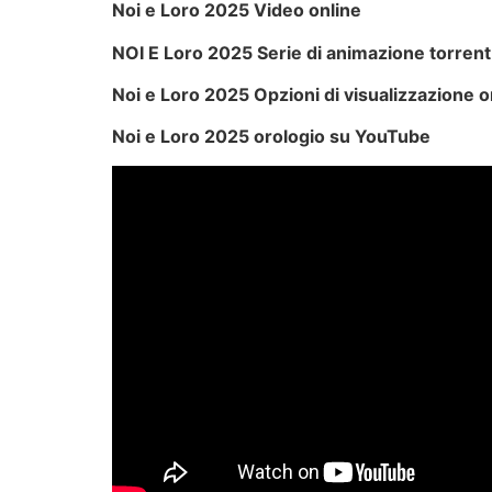
Noi e Loro 2025 Video online
NOI E Loro 2025 Serie di animazione torrent
Noi e Loro 2025 Opzioni di visualizzazione o
Noi e Loro 2025 orologio su YouTube