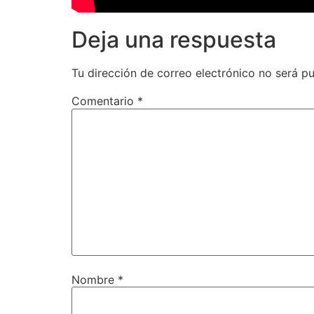
Deja una respuesta
Tu dirección de correo electrónico no será pu
Comentario
*
Nombre
*