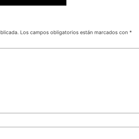
blicada.
Los campos obligatorios están marcados con
*