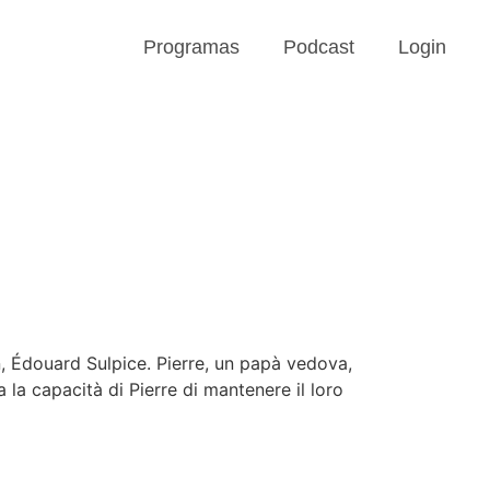
Programas
Podcast
Login
n, Édouard Sulpice. Pierre, un papà vedova,
 la capacità di Pierre di mantenere il loro