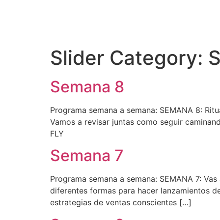
Slider Category:
Semana 8
Programa semana a semana: SEMANA 8: Ritual 
Vamos a revisar juntas como seguir caminan
FLY
Semana 7
Programa semana a semana: SEMANA 7: Vas a 
diferentes formas para hacer lanzamientos de 
estrategias de ventas conscientes […]