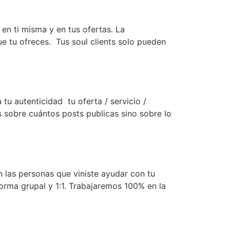
n ti misma y en tus ofertas. La
ue tu ofreces. Tus soul clients solo pueden
 autenticidad tu oferta / servicio /
 sobre cuántos posts publicas sino sobre lo
 las personas que viniste ayudar con tu
forma grupal y 1:1. Trabajaremos 100% en la