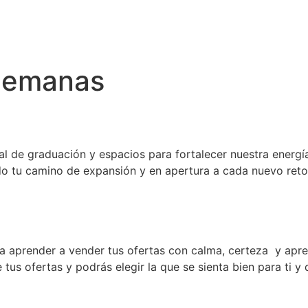
Semanas
de graduación y espacios para fortalecer nuestra energía
do tu camino de expansión y en apertura a cada nuevo ret
aprender a vender tus ofertas con calma, certeza y apre
tus ofertas y podrás elegir la que se sienta bien para ti y 