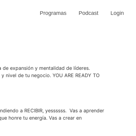
Programas
Podcast
Login
 de expansión y mentalidad de líderes.
o y nivel de tu negocio. YOU ARE READY TO
ndiendo a RECIBIR, yessssss. Vas a aprender
que honre tu energía. Vas a crear en